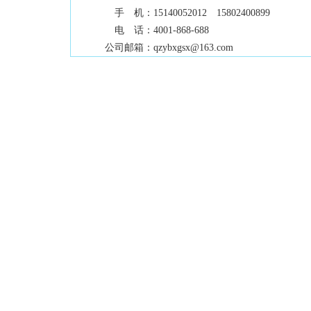
手 机：
15140052012 15802400899
电 话：
4001-868-688
公司邮箱：
qzybxgsx@163.com