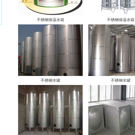
不锈钢保温水箱
不锈钢保温水箱
不锈钢水罐
不锈钢水罐