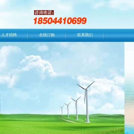
人才招聘
在线订购
联系我们