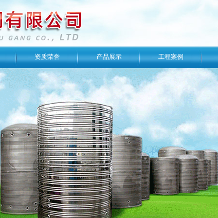
资质荣誉
产品展示
工程案例