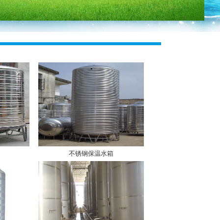
不锈钢保温水箱