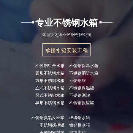
专业不锈钢水箱
沈阳泉之源不锈钢有限公司
承接水箱安装工程
不锈钢组合水箱
不锈钢保温水箱
圆形不锈钢水箱
不锈钢消防水箱
方形不锈钢水箱
不锈钢罐
立式不锈钢水箱
不锈钢保温罐
卧式不锈钢水箱
不锈钢酒罐
异形不锈钢水箱
不锈钢反应罐
不锈钢臭氧反应罐
玻璃钢水箱
不锈钢搅拌罐
镀锌板水箱
不锈钢密封罐
地埋水箱