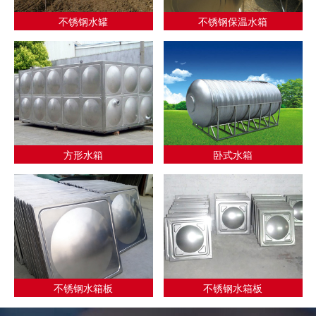
不锈钢水罐
不锈钢保温水箱
方形水箱
卧式水箱
不锈钢水箱板
不锈钢水箱板