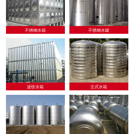
不锈钢水箱
不锈钢水罐
波纹水箱
立式水箱