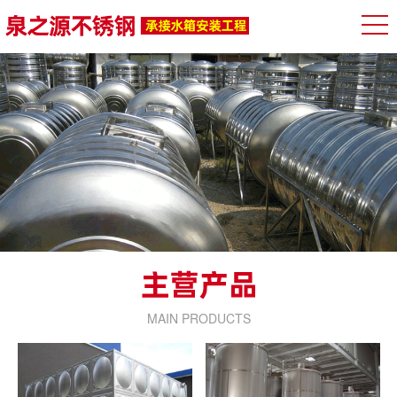
MAIN PRODUCTS